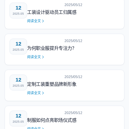
2025/05/12
12
工装设计驱动员工归属感
2025.05
阅读全文
2025/05/12
12
为何职业服提升专注力？
2025.05
阅读全文
2025/05/12
12
定制工装重塑品牌新形象
2025.05
阅读全文
2025/05/12
12
制服如何点亮职场仪式感
2025.05