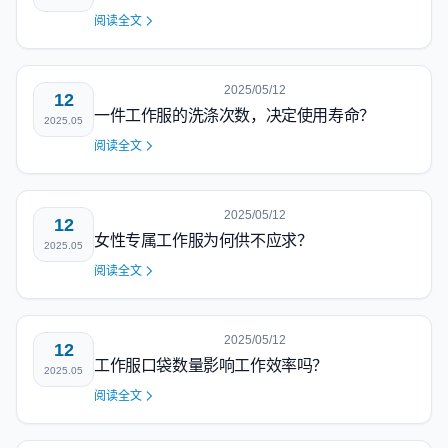
阅读全文
2025/05/12
12
一件工作服的洗涤次数，决定使用寿命？
2025.05
阅读全文
2025/05/12
12
女性专属工作服为何供不应求？
2025.05
阅读全文
2025/05/12
12
工作服口袋数量影响工作效率吗？
2025.05
阅读全文