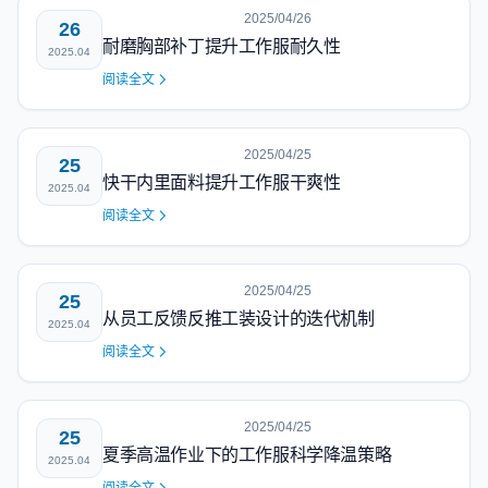
2025/04/26
26
耐磨胸部补丁提升工作服耐久性
2025.04
阅读全文
2025/04/25
25
快干内里面料提升工作服干爽性
2025.04
阅读全文
2025/04/25
25
从员工反馈反推工装设计的迭代机制
2025.04
阅读全文
2025/04/25
25
夏季高温作业下的工作服科学降温策略
2025.04