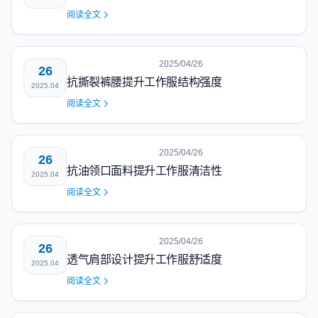
阅读全文
2025/04/26
26
抗撕裂裤腰提升工作服结构强度
2025.04
阅读全文
2025/04/26
26
抗油领口面料提升工作服清洁性
2025.04
阅读全文
2025/04/26
26
透气肩部设计提升工作服舒适度
2025.04
阅读全文