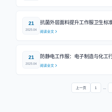
抗菌外层面料提升工作服卫生标
21
2025.04
阅读全文
防静电工作服：电子制造与化工
21
2025.04
阅读全文
...
上一页
1