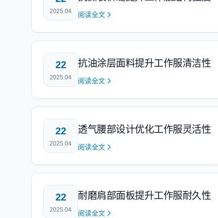
2025.04
阅读全文
抗油涂层面料提升工作服清洁性
22
2025.04
阅读全文
透气腰部设计优化工作服灵活性
22
2025.04
阅读全文
耐磨肩部面板提升工作服耐久性
22
2025.04
阅读全文