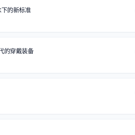
念下的新标准
时代的穿戴装备