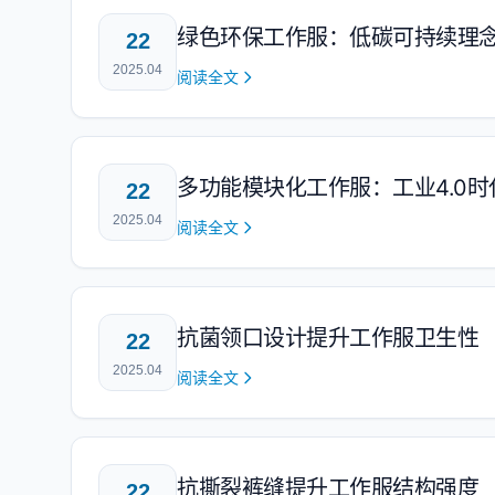
绿色环保工作服：低碳可持续理
22
2025.04
阅读全文
多功能模块化工作服：工业4.0
22
2025.04
阅读全文
抗菌领口设计提升工作服卫生性
22
2025.04
阅读全文
抗撕裂裤缝提升工作服结构强度
22