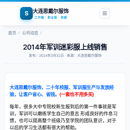
大连思戴尔服饰
S
工作服 · 职业装 · 校服
首页
/
公司动态
/
2014年军训迷彩服上线销售
发布：2014年3月31日 · 来源：大连思戴尔服饰
大连思戴尔服饰，二十年校服、军训服生产与发放经
验，让客户省心、省钱。
(一套也不用多买)
每年，很多大中专院校新生报到后的第一件事就是军
训，军训可以磨练学生自己的意志 形成良好的作息习
惯，也可以提高整个班级乃至学院的团队意识，对于
以后的学习生活都有很大的帮助。