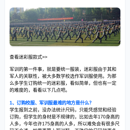
查看迷彩服款式>>
军训的第一件事，就是要统一服装，迷彩服由于其和
军人的关联性，被大多数学校选作军训服使用。为那
么多学生订购统一的迷彩服，看似简单，但也有一定
的难度的，看看以下几点吧。
1、订购校服、军训服最难的地方是什么？
学生报到之前，没办法统计尺码，只能凭感觉和经验
订购，但学生的身材是不规律的，比如去年170身高的
人多，今年也许175身高的人多，所以难免会有很多尺