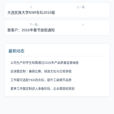
上一篇
大连民族大学NSR车队2015版
下一篇
致客户：2016年春节放假通知
最新动态
公司生产的学生校服通过2026年产品质量监督抽查
足球服定制｜兼顾比赛、球迷文化与日常穿搭
工作服可选配YKK四合扣，提升工装细节品质
夏季工作服定制进入准备阶段，企业需提前规划