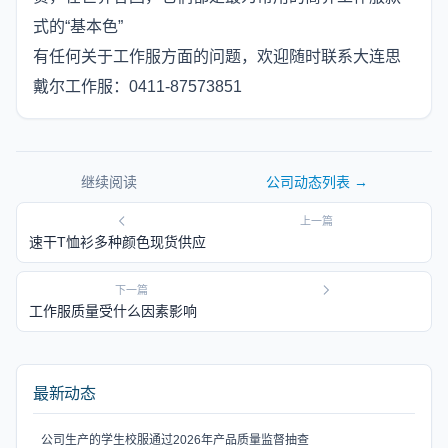
式的“基本色”
有任何关于工作服方面的问题，欢迎随时联系大连思
戴尔工作服：0411-87573851
继续阅读
公司动态
列表 →
上一篇
速干T恤衫多种颜色现货供应
下一篇
工作服质量受什么因素影响
最新动态
公司生产的学生校服通过2026年产品质量监督抽查