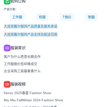
如何订购
产品分类：
工作服
校服
T恤衫
制服
大连思戴尔服饰产品质量及服务承诺
大连思戴尔服饰产品支持及配送范围
服装常识
客户为什么愿意长期合作
工作服报价低却难成交
企业采购工装最看重什么
服装视频
Kenzo 2025春夏 Fashion Show
Miu Miu FallWinter 2024 Fashion Show