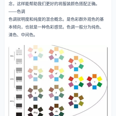
念，这样能帮助我们更好的将服装颜色搭配正确。
——色调
色调就明度和纯度的混合概念。是色彩群外观色的基
本倾向，也就是一种色彩感觉。色调一般分为纯色、
清色、中间色。