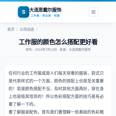
大连思戴尔服饰
S
工作服 · 职业装 · 校服
首页
/
公司动态
/
工作服的颜色怎么搭配更好看
发布：2019年7月13日 · 来源：大连思戴尔服饰
任何行业的工作服或是人们每天穿着的服装，款式只
是代表样式的一个方面，颜色的搭配上也是至关重要
的！若是颜色搭配不当，及时其他方面再好，穿在身
上也是极其怪异的！所以色彩搭配方面的技巧是有必
要了解一下的。
要了解服装配色，首先我们要理解一些基础的色彩概