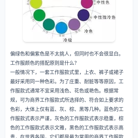
偏绿色和偏紫色是不太挑人，但同时也不会很显白。
工作服颜色的搭配原则是什么？
一般情况下，一套工作服款式里，上衣、裤子或裙子
最好采用同一种色彩。为了庄重、耐脏等等原因，工
作服款式通常不宜采用浅色、花色或艳色。根据常
规，可为商界工作服款式所选择的、符合如上要求的
色彩，大体上仅有蓝、灰、棕、黑等几种。蓝色的工
作服款式表示严谨，灰色的工作服款式表示稳重，棕
色的工作服款式表示文雅，黑色的工作服款式表示高
贵，在世界各国，它们都是最为常用的商界工作服款