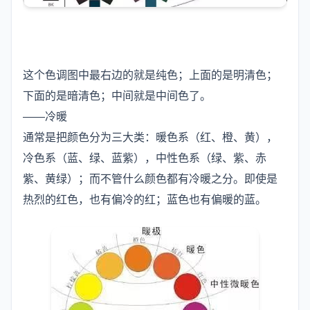
这个色调图中最右边的就是纯色；上面的是明清色；
下面的是暗清色；中间就是中间色了。
——冷暖
通常是把颜色分为三大类：暖色系（红、橙、黄），
冷色系（蓝、绿、蓝紫），中性色系（绿、紫、赤
紫、黄绿）；而不管什么颜色都有冷暖之分。即使是
热烈的红色，也有偏冷的红；蓝色也有偏暖的蓝。