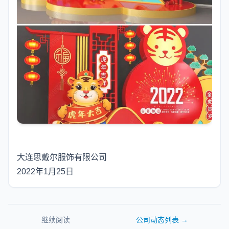
大连思戴尔服饰有限公司
2022年1月25日
继续阅读
公司动态
列表 →