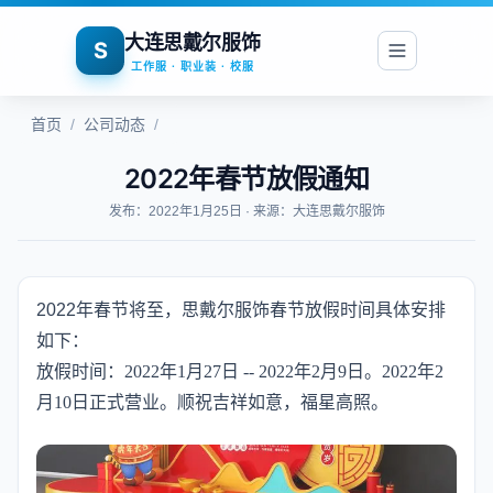
大连思戴尔服饰
S
工作服 · 职业装 · 校服
首页
/
公司动态
/
2022年春节放假通知
发布：2022年1月25日 · 来源：大连思戴尔服饰
2022年春节将至，思戴尔服饰
春节放假时间具体安排
如下：
放假时间：2022年1月27日 -- 2022年2月9日。2022年2
月10日正式营业。顺祝吉祥如意，福星高照。