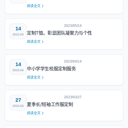
阅读全文
2023/05/14
14
定制T恤，彰显团队凝聚力与个性
2023.05
阅读全文
2023/04/14
14
中小学学生校服定制服务
2023.04
阅读全文
2023/03/27
27
夏季长/短袖工作服定制
2023.03
阅读全文