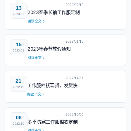
2023/02/13
13
2023春季长袖工作服定制
2023.02
阅读全文
2023/01/15
15
2023年春节放假通知
2023.01
阅读全文
2022/11/21
21
工作服棉袄现货，发货快
2022.11
阅读全文
2022/10/06
06
冬季防寒工作服棉衣定制
2022.10