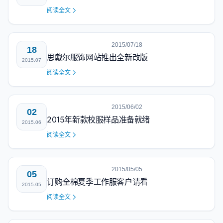
阅读全文
2015/07/18
18
思戴尔服饰网站推出全新改版
2015.07
阅读全文
2015/06/02
02
2015年新款校服样品准备就绪
2015.06
阅读全文
2015/05/05
05
订购全棉夏季工作服客户请看
2015.05
阅读全文