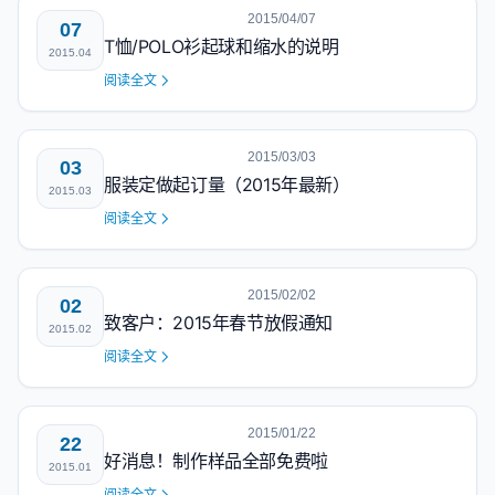
2015/04/07
07
T恤/POLO衫起球和缩水的说明
2015.04
阅读全文
2015/03/03
03
服装定做起订量（2015年最新）
2015.03
阅读全文
2015/02/02
02
致客户：2015年春节放假通知
2015.02
阅读全文
2015/01/22
22
好消息！制作样品全部免费啦
2015.01