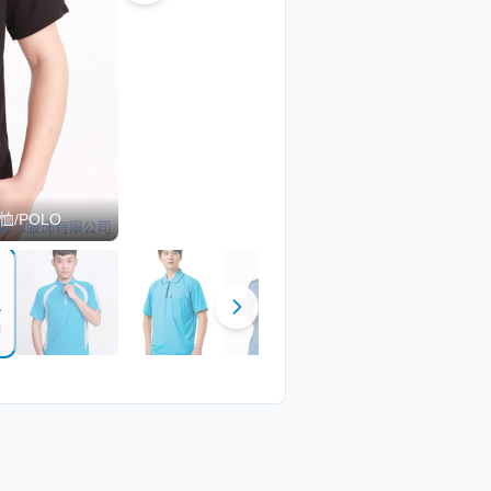
恤/POLO