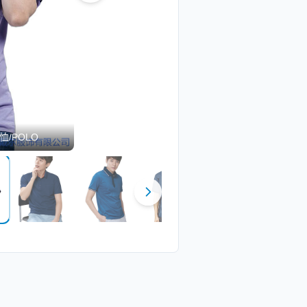
恤/POLO