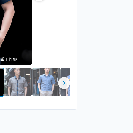
夏季工作服