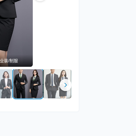
业装/制服