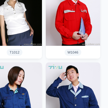
T1012
W1046