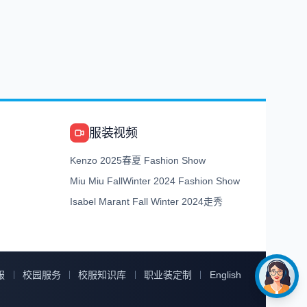
服装视频
Kenzo 2025春夏 Fashion Show
Miu Miu FallWinter 2024 Fashion Show
Isabel Marant Fall Winter 2024走秀
服
校园服务
校服知识库
职业装定制
English