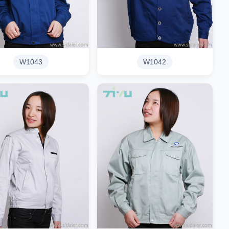
W1043
W1042