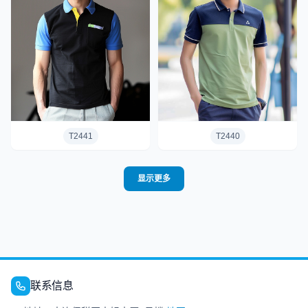
T2441
T2440
显示更多
联系信息