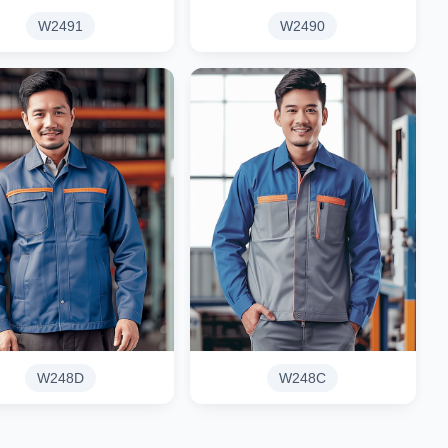
W2491
W2490
W248D
W248C