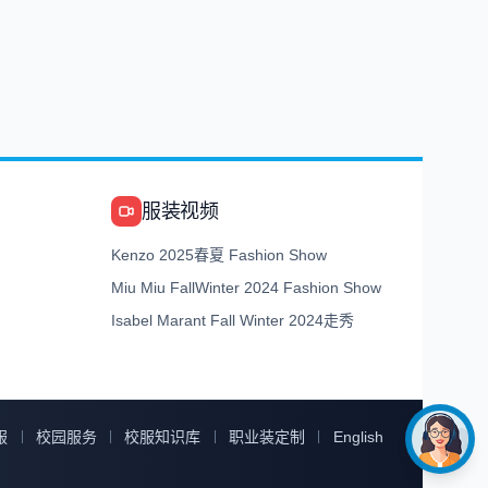
服装视频
Kenzo 2025春夏 Fashion Show
Miu Miu FallWinter 2024 Fashion Show
Isabel Marant Fall Winter 2024走秀
服
校园服务
校服知识库
职业装定制
English