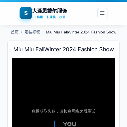
大连思戴尔服饰
S
工作服 · 职业装 · 校服
首页
/
服装视频
/
Miu Miu FallWinter 2024 Fashion Show
Miu Miu FallWinter 2024 Fashion Show