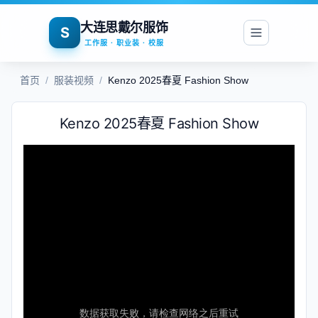
大连思戴尔服饰
S
工作服 · 职业装 · 校服
首页
/
服装视频
/
Kenzo 2025春夏 Fashion Show
Kenzo 2025春夏 Fashion Show