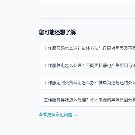
您可能还想了解
工作服尺码怎么选？量体方法与尺码对照表及不
工作服静电怎么处理？不同面料静电产生原因与
工作服定制交货延期怎么办？催单沟通与违约处
工作服有异味怎么处理？不同来源的异味原因分
查看更多常见问题 →