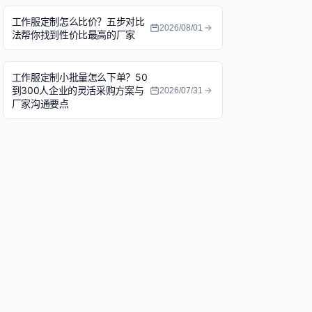
工作服定制怎么比价？五步对比
2026/08/01
法帮你找到性价比最高的厂家
工作服定制小批量怎么下单？50
到300人企业的灵活采购方案与
2026/07/31
厂家沟通要点