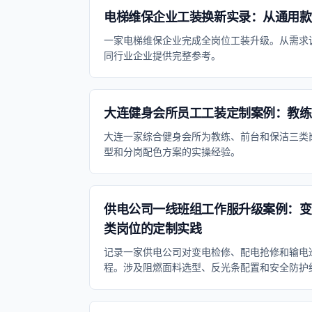
电梯维保企业工装换新实录：从通用款
一家电梯维保企业完成全岗位工装升级。从需求
同行业企业提供完整参考。
大连健身会所员工工装定制案例：教练
大连一家综合健身会所为教练、前台和保洁三类
型和分岗配色方案的实操经验。
供电公司一线班组工作服升级案例：变
类岗位的定制实践
记录一家供电公司对变电检修、配电抢修和输电
程。涉及阻燃面料选型、反光条配置和安全防护