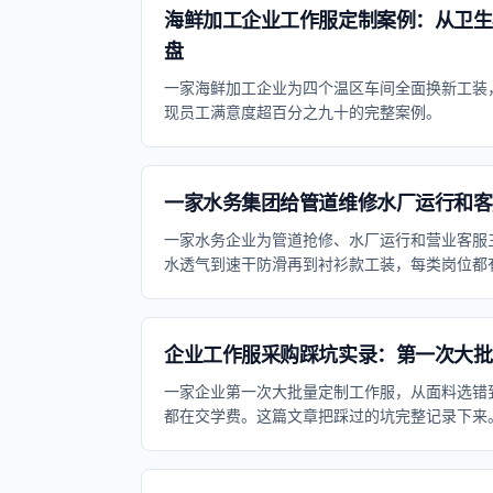
海鲜加工企业工作服定制案例：从卫生
盘
一家海鲜加工企业为四个温区车间全面换新工装
现员工满意度超百分之九十的完整案例。
一家水务集团给管道维修水厂运行和客
一家水务企业为管道抢修、水厂运行和营业客服
水透气到速干防滑再到衬衫款工装，每类岗位都
企业工作服采购踩坑实录：第一次大批
一家企业第一次大批量定制工作服，从面料选错到
都在交学费。这篇文章把踩过的坑完整记录下来