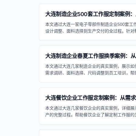
象。
大连制造企业500套工作服定制案例
本文通过大连一家电子零部件制造企业500套工
设计调整、面料选择到生产交付的全过程。针对
成本控制方法，帮助企业避免定制过程中的常见
大连制造企业春夏工作服换季案例：从
本文通过大连几家制造企业的真实案例，展示如
需求调研、面料选择、尺码调整到员工培训，帮
舒适度和工作效率。
大连餐饮企业工作服定制案例：从需求
本文通过大连几家餐饮企业的真实案例，详细展
产的完整过程。帮助餐饮企业了解定制工作服的
预期。