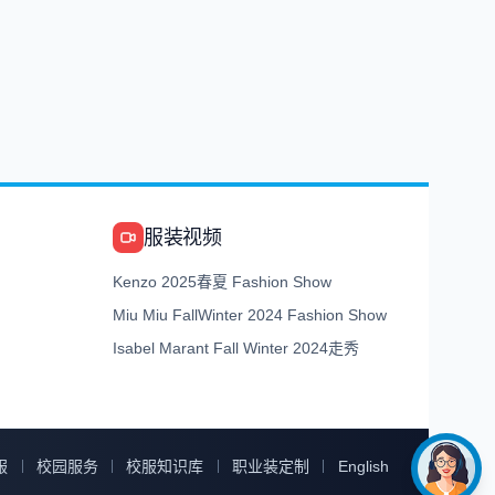
服装视频
Kenzo 2025春夏 Fashion Show
Miu Miu FallWinter 2024 Fashion Show
Isabel Marant Fall Winter 2024走秀
服
校园服务
校服知识库
职业装定制
English