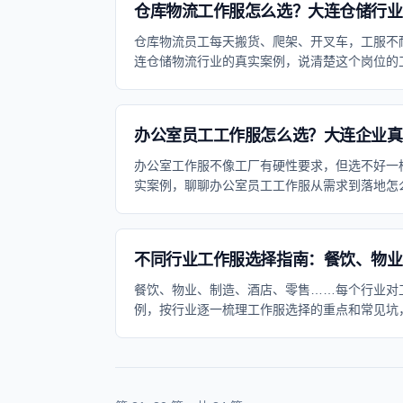
仓库物流工作服怎么选？大连仓储行业
仓库物流员工每天搬货、爬架、开叉车，工服不
连仓储物流行业的真实案例，说清楚这个岗位的
办公室员工工作服怎么选？大连企业真
办公室工作服不像工厂有硬性要求，但选不好一
实案例，聊聊办公室员工工作服从需求到落地怎
不同行业工作服选择指南：餐饮、物业
餐饮、物业、制造、酒店、零售……每个行业对
例，按行业逐一梳理工作服选择的重点和常见坑