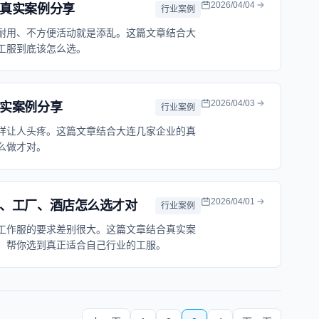
2026/04/04
真实案例分享
行业案例
耐用、不方便活动就是添乱。这篇文章结合大
工服到底该怎么选。
2026/04/03
实案例分享
行业案例
样让人头疼。这篇文章结合大连几家企业的真
么做才对。
2026/04/01
、工厂、酒店怎么选才对
行业案例
工作服的要求差别很大。这篇文章结合真实案
，帮你选到真正适合自己行业的工服。