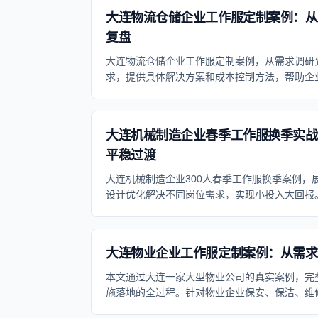
大连物流仓储企业工作服定制案例：从
复盘
大连物流仓储企业工作服定制案例，从需求调研
求，提供具体解决方案和成本控制方法，帮助企
大连机械制造企业春季工作服换季实战
平稳过渡
大连机械制造企业300人春季工作服换季案例，展
设计优化解决不同岗位需求，实现小投入大回报
大连物业企业工作服定制案例：从需求
本文通过大连一家大型物业公司的真实案例，完
施落地的全过程。针对物业企业保安、保洁、维
解决方案和成本控制方法，帮助企业解决工服采