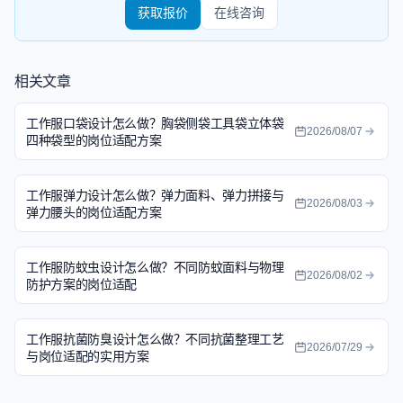
获取报价
在线咨询
相关文章
工作服口袋设计怎么做？胸袋侧袋工具袋立体袋
2026/08/07
四种袋型的岗位适配方案
工作服弹力设计怎么做？弹力面料、弹力拼接与
2026/08/03
弹力腰头的岗位适配方案
工作服防蚊虫设计怎么做？不同防蚊面料与物理
2026/08/02
防护方案的岗位适配
工作服抗菌防臭设计怎么做？不同抗菌整理工艺
2026/07/29
与岗位适配的实用方案