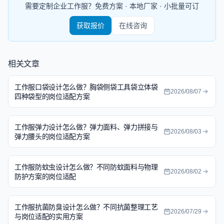
需要定制企业工作服？免费方案 · 本地厂家 · 小批量可订
获取报价
在线咨询
相关文章
工作服口袋设计怎么做？胸袋侧袋工具袋立体袋
2026/08/07
四种袋型的岗位适配方案
工作服弹力设计怎么做？弹力面料、弹力拼接与
2026/08/03
弹力腰头的岗位适配方案
工作服防蚊虫设计怎么做？不同防蚊面料与物理
2026/08/02
防护方案的岗位适配
工作服抗菌防臭设计怎么做？不同抗菌整理工艺
2026/07/29
与岗位适配的实用方案