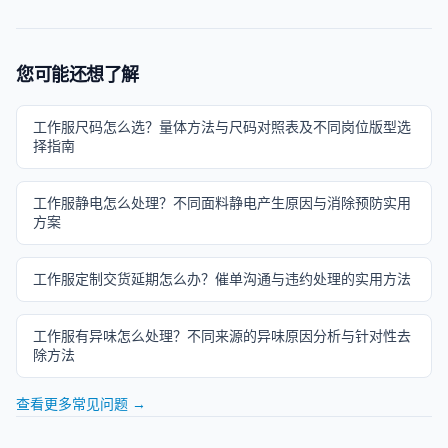
您可能还想了解
工作服尺码怎么选？量体方法与尺码对照表及不同岗位版型选
择指南
工作服静电怎么处理？不同面料静电产生原因与消除预防实用
方案
工作服定制交货延期怎么办？催单沟通与违约处理的实用方法
工作服有异味怎么处理？不同来源的异味原因分析与针对性去
除方法
查看更多常见问题 →