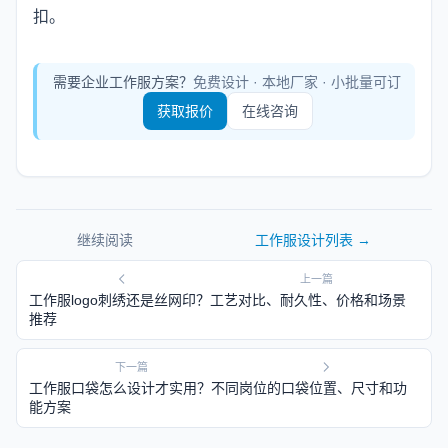
扣。
需要企业工作服方案？
免费设计 · 本地厂家 · 小批量可订
获取报价
在线咨询
继续阅读
工作服设计
列表 →
上一篇
工作服logo刺绣还是丝网印？工艺对比、耐久性、价格和场景
推荐
下一篇
工作服口袋怎么设计才实用？不同岗位的口袋位置、尺寸和功
能方案