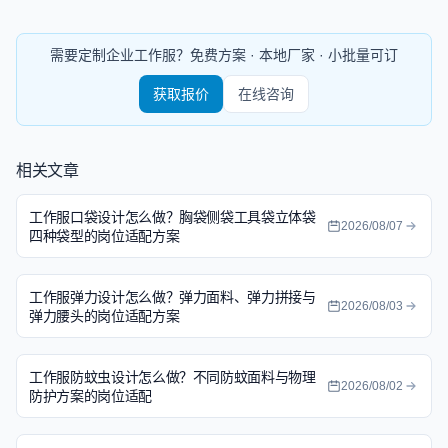
需要定制企业工作服？免费方案 · 本地厂家 · 小批量可订
获取报价
在线咨询
相关文章
工作服口袋设计怎么做？胸袋侧袋工具袋立体袋
2026/08/07
四种袋型的岗位适配方案
工作服弹力设计怎么做？弹力面料、弹力拼接与
2026/08/03
弹力腰头的岗位适配方案
工作服防蚊虫设计怎么做？不同防蚊面料与物理
2026/08/02
防护方案的岗位适配