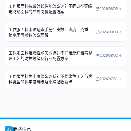
工作服面料抗紫外线性能怎么选？不同UPF等级
2026/08/05
与防晒面料的户外岗位配置方案
工作服面料术语速查手册：支数、密度、克重、
2026/08/03
缩水率等参数怎么理解
工作服面料阻燃性能怎么选？不同阻燃纤维与整
2026/08/02
理工艺的防护等级及行业配置方案
工作服面料色牢度怎么判断？不同染色工艺与面
2026/07/31
料类型的色牢度等级及采购验收要点
联系信息