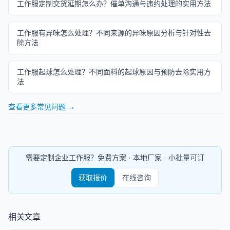
工作服定制交货延期怎么办？催单沟通与违约处理的实用方法
工作服有异味怎么处理？不同来源的异味原因分析与针对性去
除方法
工作服起球怎么处理？不同面料的起球原因与预防去除实用方
法
查看更多常见问题 →
需要定制企业工作服？免费方案 · 本地厂家 · 小批量可订
获取报价
在线咨询
相关文章