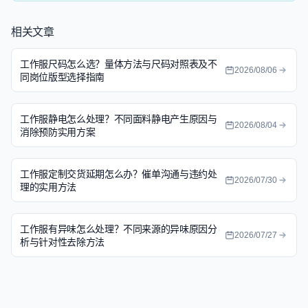
相关文章
工作服尺码怎么选？量体方法与尺码对照表及不
2026/08/06
同岗位版型选择指南
工作服静电怎么处理？不同面料静电产生原因与
2026/08/04
消除预防实用方案
工作服定制交货延期怎么办？催单沟通与违约处
2026/07/30
理的实用方法
工作服有异味怎么处理？不同来源的异味原因分
2026/07/27
析与针对性去除方法