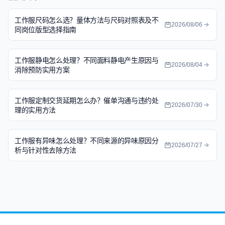
工作服尺码怎么选？量体方法与尺码对照表及不
2026/08/06
同岗位版型选择指南
工作服静电怎么处理？不同面料静电产生原因与
2026/08/04
消除预防实用方案
工作服定制交货延期怎么办？催单沟通与违约处
2026/07/30
理的实用方法
工作服有异味怎么处理？不同来源的异味原因分
2026/07/27
析与针对性去除方法