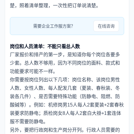
楚，照着清单整理，一次性把订单说清楚。
需要企业工作服方案？
在线咨询
岗位和人员清单：不能只看总人数
厂家报价和排产的第一步，是知道你每个岗位各要多
少套。总人数不够用，因为不同岗位的面料、款式和
功能要求可能不一样。
你需要按岗位列出以下几项：岗位名称、该岗位男性
人数、女性人数、每人配发几套（夏装、春秋装、冬
装各几件）、是否需要特殊功能（防静电、阻燃、防
酸碱等）。例如：机修岗男15人每人2套夏装+2套春秋
装要求防静电；质检岗女8人每人2套白大褂+1套连体
服不需要防静电。
另外，要把行政岗和生产岗分开列。行政人员需要的