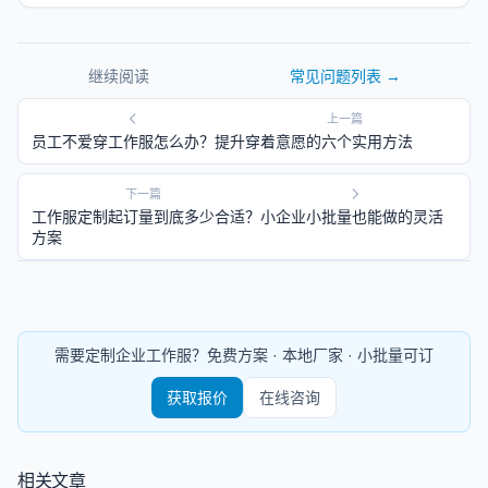
继续阅读
常见问题
列表 →
上一篇
员工不爱穿工作服怎么办？提升穿着意愿的六个实用方法
下一篇
工作服定制起订量到底多少合适？小企业小批量也能做的灵活
方案
需要定制企业工作服？免费方案 · 本地厂家 · 小批量可订
获取报价
在线咨询
相关文章