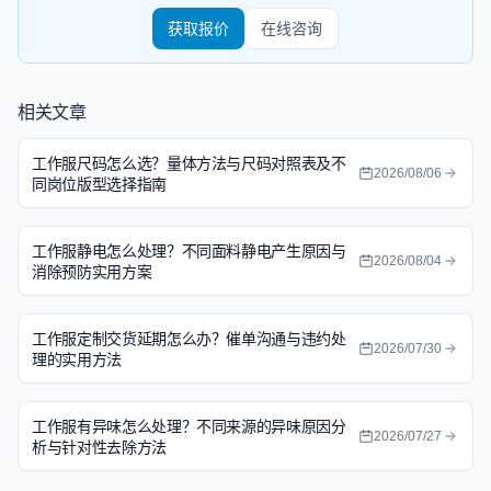
获取报价
在线咨询
相关文章
工作服尺码怎么选？量体方法与尺码对照表及不
2026/08/06
同岗位版型选择指南
工作服静电怎么处理？不同面料静电产生原因与
2026/08/04
消除预防实用方案
工作服定制交货延期怎么办？催单沟通与违约处
2026/07/30
理的实用方法
工作服有异味怎么处理？不同来源的异味原因分
2026/07/27
析与针对性去除方法