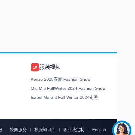
服装视频
Kenzo 2025春夏 Fashion Show
Miu Miu FallWinter 2024 Fashion Show
Isabel Marant Fall Winter 2024走秀
服
校园服务
校服知识库
职业装定制
English