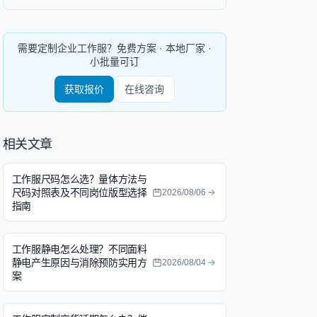
需要定制企业工作服？免费方案 · 本地厂家 ·
小批量可订
获取报价
在线咨询
相关文章
工作服尺码怎么选？量体方法与
尺码对照表及不同岗位版型选择
2026/08/06
指南
工作服静电怎么处理？不同面料
静电产生原因与消除预防实用方
2026/08/04
案