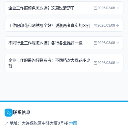
企业工作服颜色怎么选？这篇说清楚了
2026/03/08
工作服印花和刺绣哪个好？说说两者真实的区别
2026/03/09
不同行业工作服怎么选？各行各业推荐一遍
2026/03/08
企业工作服采购预算参考：不同档次大概花多少
2026/03/08
钱
联系信息
📍
地址：大连保税区中轻大厦8号楼
地图