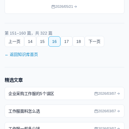
2026/05/21
第
151
–
160
篇，共
322
篇
上一页
14
15
16
17
18
下一页
←
返回知识库首页
精选文章
企业采购工作服的5个误区
2026/03/07
工作服面料怎么选
2026/03/07
工作服一般多少钱
2026/03/07