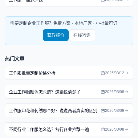
需要定制企业工作服？免费方案 · 本地厂家 · 小批量可订
获取报价
在线咨询
热门文章
工作服批量定制价格分析
2026/03/12
企业工作服颜色怎么选？这篇说清楚了
2026/03/08
工作服印花和刺绣哪个好？说说两者真实的区别
2026/03/09
不同行业工作服怎么选？各行各业推荐一遍
2026/03/08