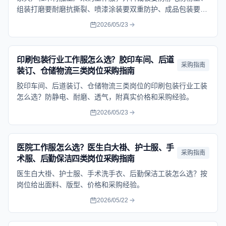
组装打磨要耐磨抗撕裂、喷漆涂装要双重防护、成品包装要舒
适透气。本文按岗位给出面料选型和预算参考。
2026/05/23
印刷包装行业工作服怎么选？胶印车间、后道
采购指南
装订、仓储物流三类岗位采购指南
胶印车间、后道装订、仓储物流三类岗位的印刷包装行业工装
怎么选？防静电、耐磨、透气，附真实价格和采购经验。
2026/05/23
医院工作服怎么选？医生白大褂、护士服、手
采购指南
术服、后勤保洁四类岗位采购指南
医生白大褂、护士服、手术洗手衣、后勤保洁工装怎么选？按
岗位给出面料、版型、价格和采购经验。
2026/05/22