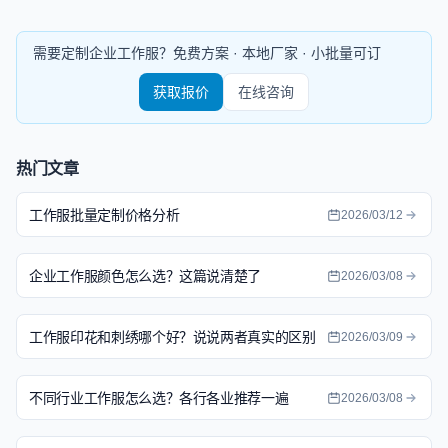
需要定制企业工作服？免费方案 · 本地厂家 · 小批量可订
获取报价
在线咨询
热门文章
工作服批量定制价格分析
2026/03/12
企业工作服颜色怎么选？这篇说清楚了
2026/03/08
工作服印花和刺绣哪个好？说说两者真实的区别
2026/03/09
不同行业工作服怎么选？各行各业推荐一遍
2026/03/08