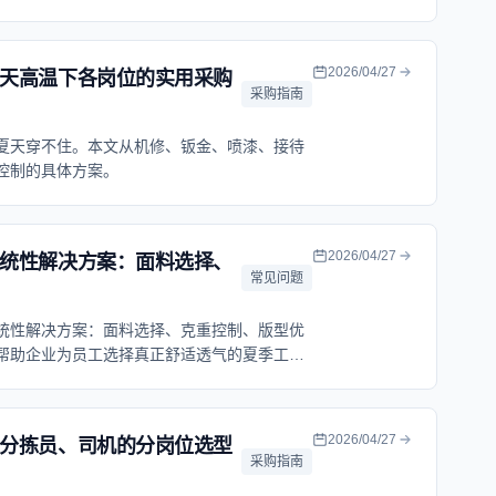
2026/04/27
天高温下各岗位的实用采购
采购指南
夏天穿不住。本文从机修、钣金、喷漆、接待
控制的具体方案。
2026/04/27
统性解决方案：面料选择、
常见问题
统性解决方案：面料选择、克重控制、版型优
帮助企业为员工选择真正舒适透气的夏季工作
2026/04/27
分拣员、司机的分岗位选型
采购指南