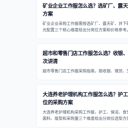
矿业企业工作服怎么选？选矿厂、露天
方案
矿业企业采购工作服需按选矿厂、露天矿、井下
光配置三个核心维度给出分岗位方案和价格参考
超市和零售门店工作服怎么选？收银、
次讲清
超市零售门店工作服采购指南，按收银、理货、
大连养老护理机构工作服怎么选？护工
位的采购方案
大连养老护理机构采购工作服，护工、保洁、食
面料、版型和采购量三个维度给出分岗位选型方