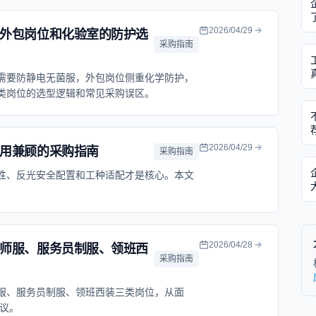
2026/04/29
外包岗位和化验室的防护选
采购指南
需要防静电无菌服，外包岗位侧重化学防护，
类岗位的选型逻辑和常见采购误区。
2026/04/29
用兼顾的采购指南
采购指南
性、反光安全配置和工种适配才是核心。本文
。
2026/04/28
师服、服务员制服、领班西
采购指南
服、服务员制服、领班西装三类岗位，从面
建议。