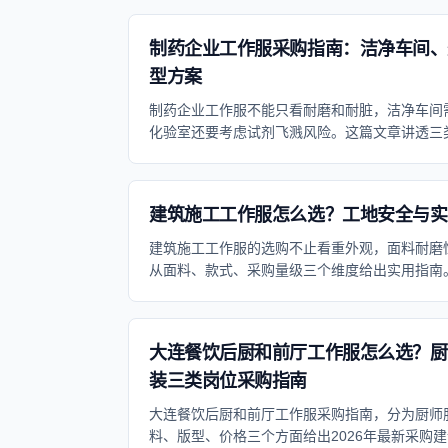
制药企业工作服采购指南：洁净车间、
型方案
制药企业工作服不能只看耐磨和耐脏，洁净车间
化验室还要考虑试剂飞溅风险。这篇文章讲透三
建筑施工工作服怎么选？工地安全与实
建筑施工工作服的选购不止看重外观，面料耐磨
从面料、款式、采购量级三个维度给出实用指南
大连餐饮后厨和前厅工作服怎么选？厨
装三类岗位采购指南
大连餐饮后厨和前厅工作服采购指南，分为厨师
料、版型、价格三个方面给出2026年最新采购