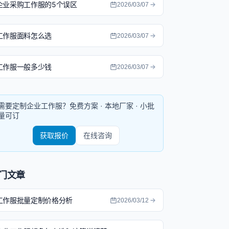
企业采购工作服的5个误区
2026/03/07
工作服面料怎么选
2026/03/07
工作服一般多少钱
2026/03/07
需要定制企业工作服？免费方案 · 本地厂家 · 小批
量可订
获取报价
在线咨询
门文章
工作服批量定制价格分析
2026/03/12