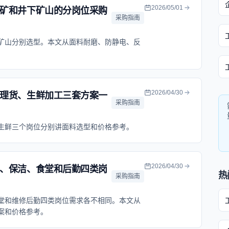
2026/05/01
矿和井下矿山的分岗位采购
采购指南
矿山分别选型。本文从面料耐磨、防静电、反
。
2026/04/30
理货、生鲜加工三套方案一
采购指南
生鲜三个岗位分别讲面料选型和价格参考。
2026/04/30
、保洁、食堂和后勤四类岗
热
采购指南
堂和维修后勤四类岗位需求各不相同。本文从
案和价格参考。