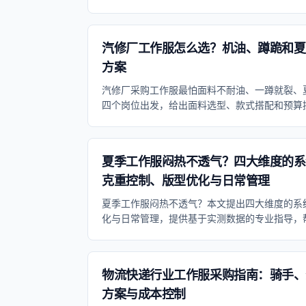
汽修厂工作服怎么选？机油、蹲跪和夏
方案
汽修厂采购工作服最怕面料不耐油、一蹲就裂、
四个岗位出发，给出面料选型、款式搭配和预算
夏季工作服闷热不透气？四大维度的系
克重控制、版型优化与日常管理
夏季工作服闷热不透气？本文提出四大维度的系
化与日常管理，提供基于实测数据的专业指导，
服。
物流快递行业工作服采购指南：骑手、
方案与成本控制