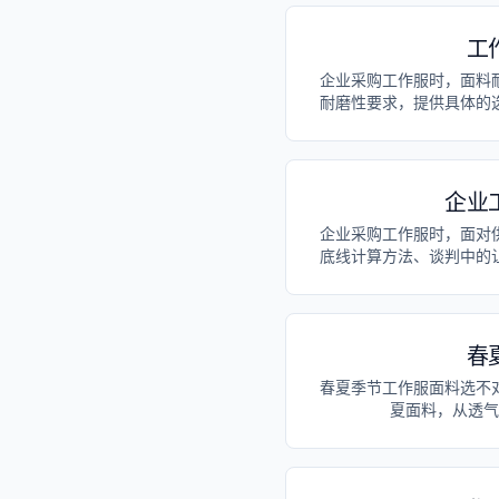
工
企业采购工作服时，面料
耐磨性要求，提供具体的
企业
企业采购工作服时，面对
底线计算方法、谈判中的
春
春夏季节工作服面料选不
夏面料，从透气