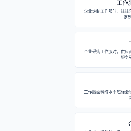
工作
企业定制工作服时，往往
定
企业采购工作服时，供应
服务
工作服面料缩水率超标会