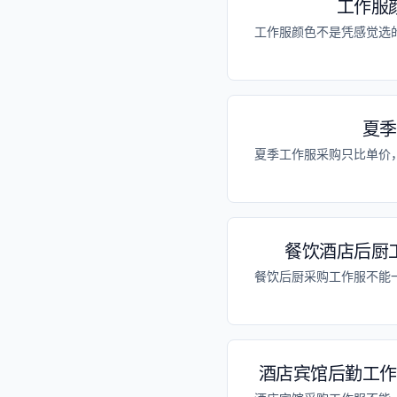
工作服
工作服颜色不是凭感觉选
夏季
夏季工作服采购只比单价
餐饮酒店后厨
餐饮后厨采购工作服不能
酒店宾馆后勤工作