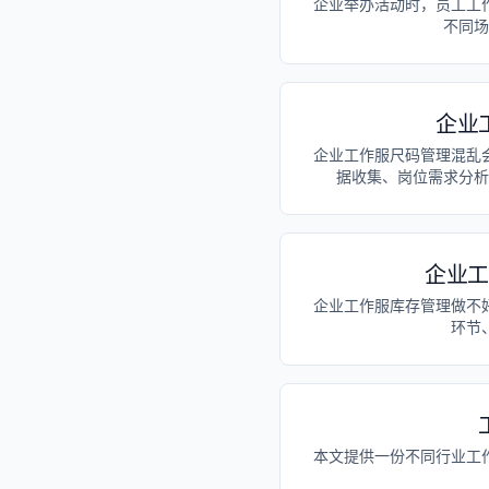
企业举办活动时，员工工
不同场
企业
企业工作服尺码管理混乱
据收集、岗位需求分析
企业工
企业工作服库存管理做不
环节
本文提供一份不同行业工