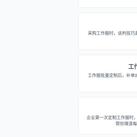
采购工作服时，谈判技巧
工
工作服批量定制后，补单
企业第一次定制工作服时
帮你理清每