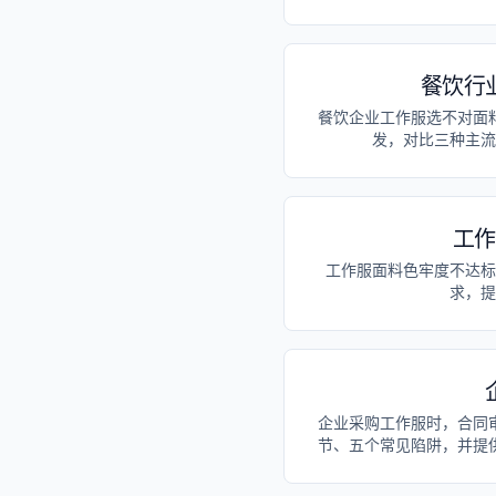
餐饮行
餐饮企业工作服选不对面
发，对比三种主流
工作
工作服面料色牢度不达标
求，提
企业采购工作服时，合同
节、五个常见陷阱，并提