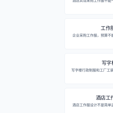
酒店宾馆采购工作服不能
工作
企业采购工作服，预算不
写字
写字楼行政制服和工厂工
酒店工
酒店工作服设计不是简单