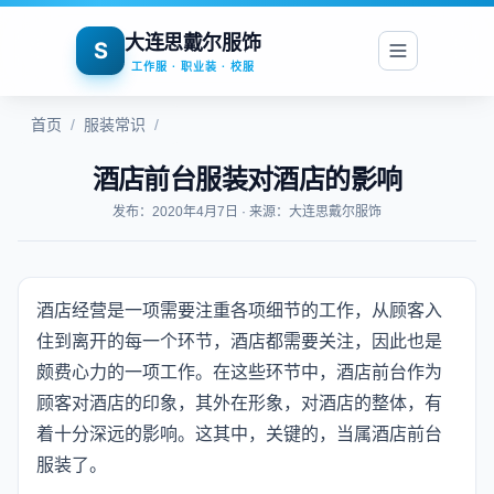
大连思戴尔服饰
S
工作服 · 职业装 · 校服
首页
/
服装常识
/
酒店前台服装对酒店的影响
发布：2020年4月7日 · 来源：大连思戴尔服饰
酒店经营是一项需要注重各项细节的工作，从顾客入
住到离开的每一个环节，酒店都需要关注，因此也是
颇费心力的一项工作。在这些环节中，酒店前台作为
顾客对酒店的印象，其外在形象，对酒店的整体，有
着十分深远的影响。这其中，关键的，当属酒店前台
服装了。