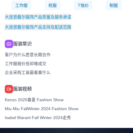
工作服
校服
T恤衫
制服
大连思戴尔服饰产品质量及服务承诺
大连思戴尔服饰产品支持及配送范围
服装常识
客户为什么愿意长期合作
工作服报价低却难成交
企业采购工装最看重什么
服装视频
Kenzo 2025春夏 Fashion Show
Miu Miu FallWinter 2024 Fashion Show
Isabel Marant Fall Winter 2024走秀