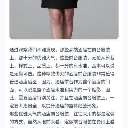
通过观察我们不难发现，那些高端酒店在前台服装
上，都十分的优雅大气，这些前台服装，无论从剪裁
上、样式上、品质上，都十分的有水准，基本可以说
是无懈可击。这种精致讲究的酒店前台服装非常值得
普通酒店借鉴，因为，酒店前台作为整个酒店的门
面，可以说是整个酒店水准和实力的一个缩影，因
此，需要酒店特别关注，并且在酒店前台服装上，一
定要考虑周全，以提升酒店的整体经营形象。
那些优雅大气的酒店前台服装，往往采用的都是定做
的方式，虽然从眼前来看，定做前台服装在费用上看