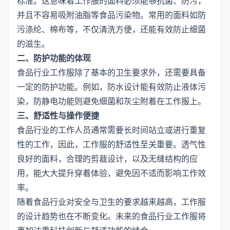
标准。这意味着工作服的面料必须能够抗菌、防污，
并且不容易吸附油脂等食品污染物。常用的面料如防
污涤纶、棉布等，不仅清洗方便，还能有效防止细菌
的滋生。
二、防护功能的体现
食品行业工作服除了基本的卫生要求外，还需要具备
一定的防护功能。例如，防水设计能有效防止液体污
染，防静电功能则避免细菌和灰尘附着在工作服上。
三、舒适性与操作便捷
食品行业的工作人员通常需要长时间站立或进行重复
性的工作，因此，工作服的舒适性至关重要。透气性
良好的面料，合理的剪裁设计，以及无缝结构的应
用，能大大提升穿着体验，避免因不适而影响工作效
率。
随着食品行业对安全与卫生的要求越来越高，工作服
的设计趋势也在不断变化。未来的食品行业工作服将