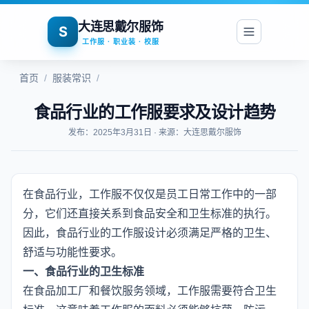
大连思戴尔服饰
S
工作服 · 职业装 · 校服
首页
/
服装常识
/
食品行业的工作服要求及设计趋势
发布：2025年3月31日 · 来源：大连思戴尔服饰
在食品行业，工作服不仅仅是员工日常工作中的一部
分，它们还直接关系到食品安全和卫生标准的执行。
因此，食品行业的工作服设计必须满足严格的卫生、
舒适与功能性要求。
一、食品行业的卫生标准
在食品加工厂和餐饮服务领域，工作服需要符合卫生