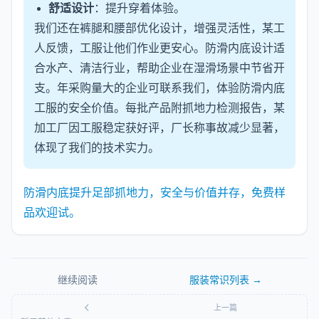
舒适设计
：提升穿着体验。
我们还在裤腿和腰部优化设计，增强灵活性，某工
人反馈，工服让他们作业更安心。防滑内底设计适
合水产、清洁行业，帮助企业在湿滑场景中节省开
支。年采购量大的企业可联系我们，体验防滑内底
工服的安全价值。每批产品附抓地力检测报告，某
加工厂因工服稳定获好评，厂长称事故减少显著，
体现了我们的技术实力。
防滑内底提升足部抓地力，安全与价值并存，免费样
品欢迎试。
继续阅读
服装常识
列表 →
上一篇