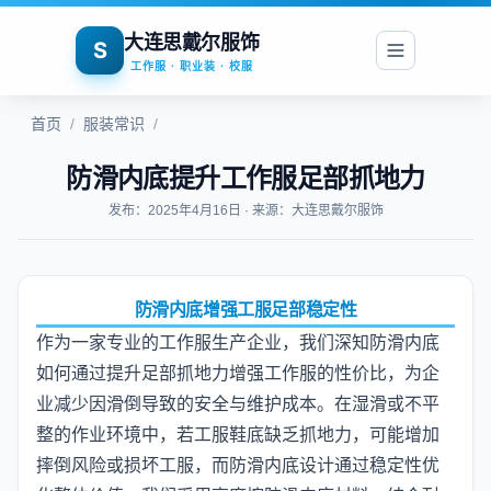
大连思戴尔服饰
S
工作服 · 职业装 · 校服
首页
/
服装常识
/
防滑内底提升工作服足部抓地力
发布：2025年4月16日 · 来源：大连思戴尔服饰
防滑内底增强工服足部稳定性
作为一家专业的工作服生产企业，我们深知防滑内底
如何通过提升足部抓地力增强工作服的性价比，为企
业减少因滑倒导致的安全与维护成本。在湿滑或不平
整的作业环境中，若工服鞋底缺乏抓地力，可能增加
摔倒风险或损坏工服，而防滑内底设计通过稳定性优