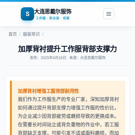
大连思戴尔服饰
S
工作服 · 职业装 · 校服
首页
/
服装常识
/
加厚背衬提升工作服背部支撑力
发布：2025年4月16日 · 来源：大连思戴尔服饰
加厚背衬增强工服背部耐用性
我们作为工作服生产的专业厂家，深知加厚背衬
如何通过提升背部支撑力增强工作服的性价比，
为企业减少因背部疲劳或磨损导致的更换成本。
在需要长时间站立或背负重物的作业中，若工服
背部缺乏支撑，可能引发不适或面料磨损，而加