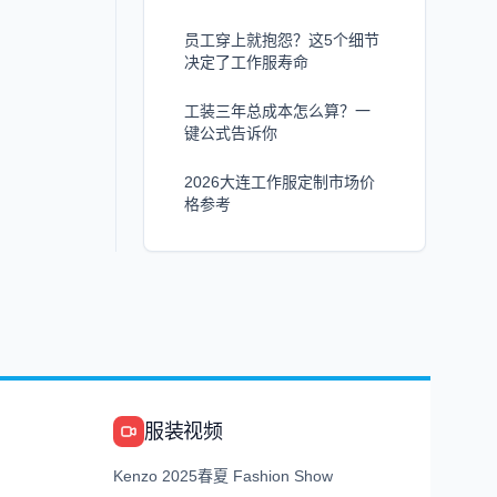
员工穿上就抱怨？这5个细节
决定了工作服寿命
工装三年总成本怎么算？一
键公式告诉你
2026大连工作服定制市场价
格参考
服装视频
Kenzo 2025春夏 Fashion Show