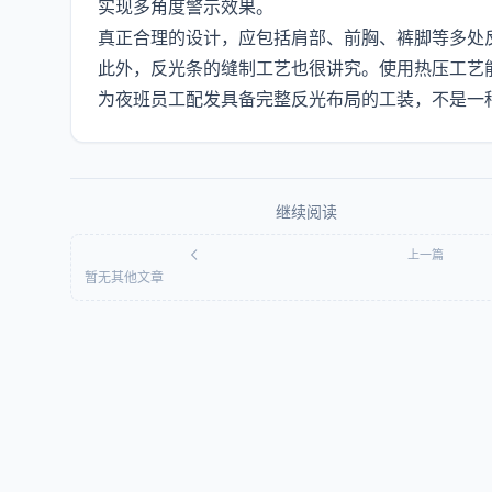
实现多角度警示效果。
真正合理的设计，应包括肩部、前胸、裤脚等多处
此外，反光条的缝制工艺也很讲究。使用热压工艺
为夜班员工配发具备完整反光布局的工装，不是一
继续阅读
上一篇
暂无其他文章