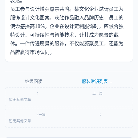
表达。
员工参与设计增强愿景共鸣。某文化企业邀请员工为
服饰设计文化图案，获胜作品融入品牌历史，员工的
使命感提高18%。企业在设计定制服饰时，应融合独
特设计、可持续性与智能技术，让其成为愿景的载
体。一件传递愿景的服饰，不仅能凝聚员工，还能为
品牌赢得市场认同。
继续阅读
服装常识
列表 →
上一篇
暂无其他文章
下一篇
暂无其他文章