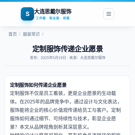
大连思戴尔服饰
S
工作服 · 职业装 · 校服
首页
/
服装常识
/
定制服饰传递企业愿景
发布：2025年5月19日 · 来源：大连思戴尔服饰
定制服饰如何传递企业愿景
定制服饰不仅是员工着装，更是企业愿景的生动载
体。在2025年的品牌竞争中，通过设计与文化表达，
服饰能将企业的核心价值观传递给员工与客户。定制
服饰如何通过细节、可持续性与技术，彰显企业愿
景？本文从品牌视角剖析其深层意义。