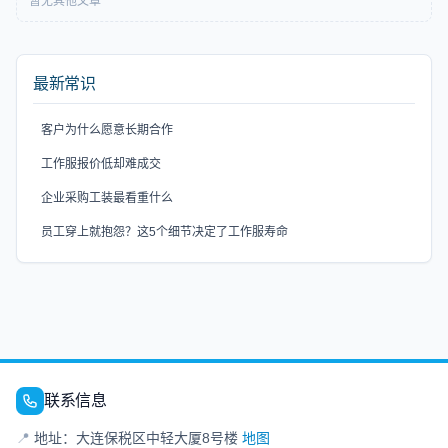
暂无其他文章
最新常识
客户为什么愿意长期合作
工作服报价低却难成交
企业采购工装最看重什么
员工穿上就抱怨？这5个细节决定了工作服寿命
联系信息
📍
地址：大连保税区中轻大厦8号楼
地图