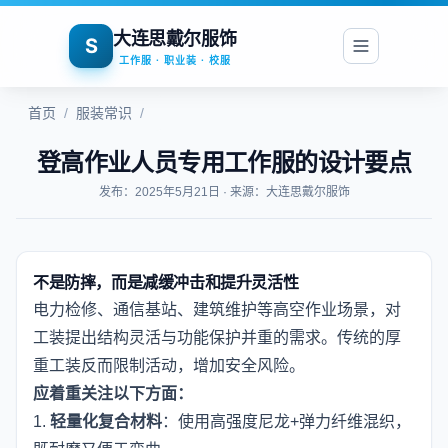
大连思戴尔服饰
S
工作服 · 职业装 · 校服
首页
/
服装常识
/
登高作业人员专用工作服的设计要点
发布：2025年5月21日 · 来源：大连思戴尔服饰
不是防摔，而是减缓冲击和提升灵活性
电力检修、通信基站、建筑维护等高空作业场景，对
工装提出结构灵活与功能保护并重的需求。传统的厚
重工装反而限制活动，增加安全风险。
应着重关注以下方面：
1.
轻量化复合材料
：使用高强度尼龙+弹力纤维混织，