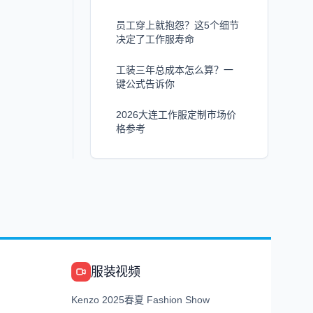
员工穿上就抱怨？这5个细节
决定了工作服寿命
工装三年总成本怎么算？一
键公式告诉你
2026大连工作服定制市场价
格参考
服装视频
Kenzo 2025春夏 Fashion Show