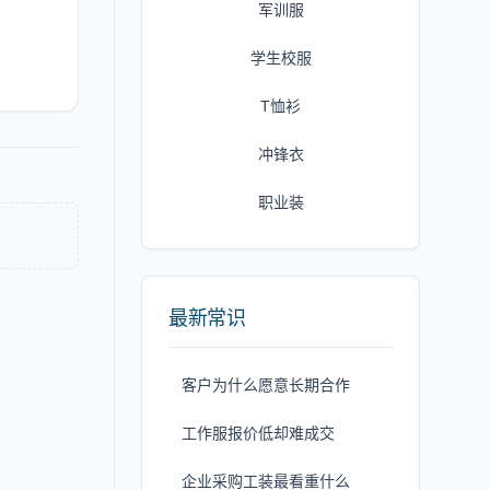
军训服
学生校服
T恤衫
冲锋衣
职业装
最新常识
客户为什么愿意长期合作
工作服报价低却难成交
企业采购工装最看重什么