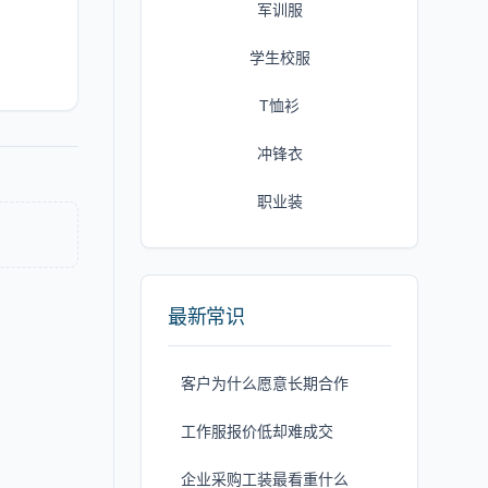
军训服
学生校服
T恤衫
冲锋衣
职业装
最新常识
客户为什么愿意长期合作
工作服报价低却难成交
企业采购工装最看重什么