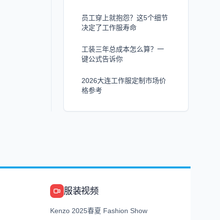
员工穿上就抱怨？这5个细节
决定了工作服寿命
工装三年总成本怎么算？一
键公式告诉你
2026大连工作服定制市场价
格参考
服装视频
Kenzo 2025春夏 Fashion Show