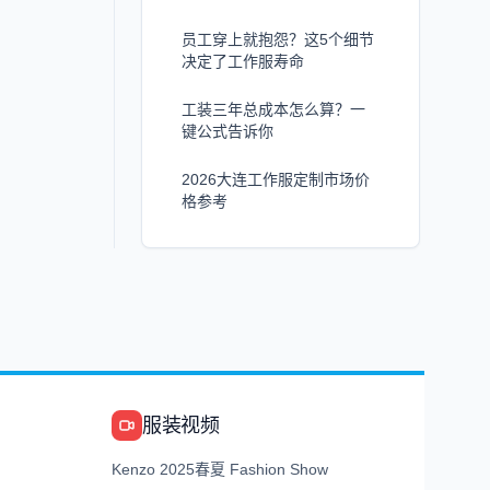
员工穿上就抱怨？这5个细节
决定了工作服寿命
工装三年总成本怎么算？一
键公式告诉你
2026大连工作服定制市场价
格参考
服装视频
Kenzo 2025春夏 Fashion Show