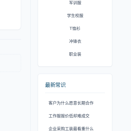
军训服
学生校服
T恤衫
冲锋衣
职业装
最新常识
客户为什么愿意长期合作
工作服报价低却难成交
企业采购工装最看重什么