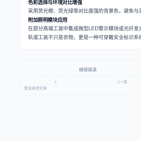
色彩选择与环境对比增强
采用荧光橙、荧光绿等对比度强的背景色，避免与
附加照明模块应用
在部分高端工装中集成微型LED警示模块或光纤
轨道工装不只是衣物，更是一种可穿戴安全标识系
继续阅读
上一篇
暂无其他文章