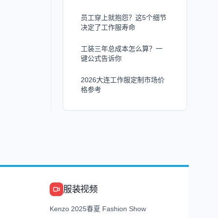
员工穿上就抱怨？这5个细节
决定了工作服寿命
工装三年总成本怎么算？一
键公式告诉你
2026大连工作服定制市场价
格参考
服装视频
Kenzo 2025春夏 Fashion Show