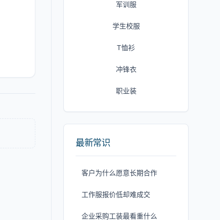
军训服
学生校服
T恤衫
冲锋衣
职业装
最新常识
客户为什么愿意长期合作
工作服报价低却难成交
企业采购工装最看重什么