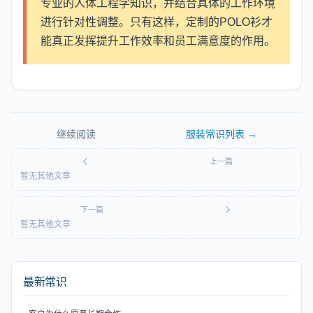
专业的人体工程学知识，并结合具体的工作环境
进行针对性调整。只有这样，定制的POLO衫才
能真正发挥提升工作效率和员工满意度的作用。
继续阅读
服装常识
列表 →
上一篇
暂无其他文章
下一篇
暂无其他文章
最新常识