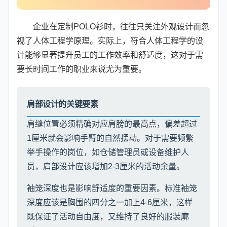
企业在定制POLO衫时，往往只关注外观设计而忽
视了人体工程学原理。实际上，符合人体工程学的设
计能够显著提升员工的工作效率和舒适度，这对于需
要长时间工作的职业来说尤为重要。
肩部设计的关键要素
肩缝位置必须精确对应肩膀的最高点，偏差超过
1厘米就会影响手臂的自然摆动。对于需要频繁
举手操作的岗位，如仓储管理员或设备维护人
员，肩部设计应该增加2-3厘米的活动余量。
袖笼深度也是影响舒适度的重要因素。标准袖笼
深度应该是胸围的四分之一加上4-6厘米，这样
既保证了活动自由度，又维持了良好的服装廓