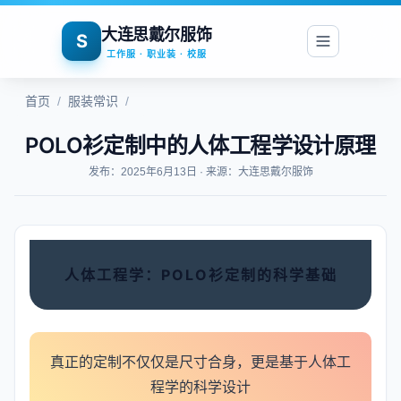
大连思戴尔服饰
S
工作服 · 职业装 · 校服
首页
/
服装常识
/
POLO衫定制中的人体工程学设计原理
发布：2025年6月13日 · 来源：大连思戴尔服饰
人体工程学：POLO衫定制的科学基础
真正的定制不仅仅是尺寸合身，更是基于人体工
程学的科学设计