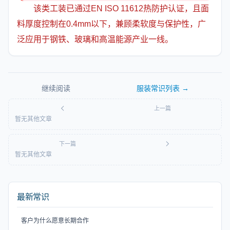
该类工装已通过EN ISO 11612热防护认证，且面
料厚度控制在0.4mm以下，兼顾柔软度与保护性，广
泛应用于钢铁、玻璃和高温能源产业一线。
继续阅读
服装常识
列表 →
上一篇
暂无其他文章
下一篇
暂无其他文章
最新常识
客户为什么愿意长期合作