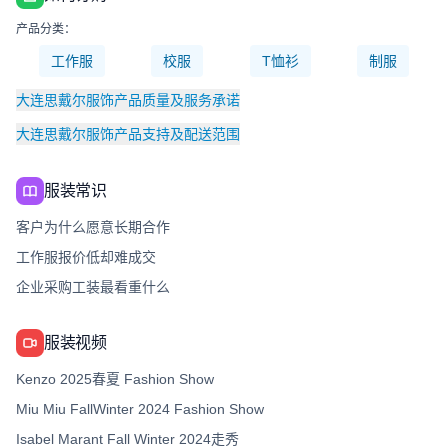
产品分类：
工作服
校服
T恤衫
制服
大连思戴尔服饰产品质量及服务承诺
大连思戴尔服饰产品支持及配送范围
服装常识
客户为什么愿意长期合作
工作服报价低却难成交
企业采购工装最看重什么
服装视频
Kenzo 2025春夏 Fashion Show
Miu Miu FallWinter 2024 Fashion Show
Isabel Marant Fall Winter 2024走秀