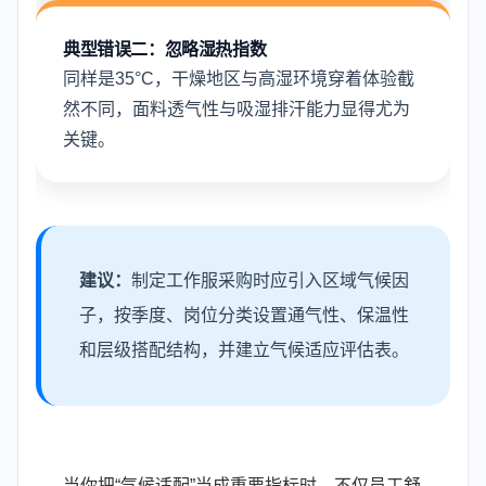
典型错误二：忽略湿热指数
同样是35°C，干燥地区与高湿环境穿着体验截
然不同，面料透气性与吸湿排汗能力显得尤为
关键。
建议：
制定工作服采购时应引入区域气候因
子，按季度、岗位分类设置通气性、保温性
和层级搭配结构，并建立气候适应评估表。
当你把“气候适配”当成重要指标时，不仅员工舒