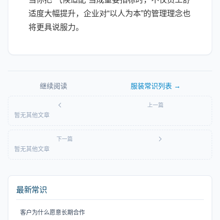
适度大幅提升，企业对“以人为本”的管理理念也
将更具说服力。
继续阅读
服装常识
列表 →
上一篇
暂无其他文章
下一篇
暂无其他文章
最新常识
客户为什么愿意长期合作