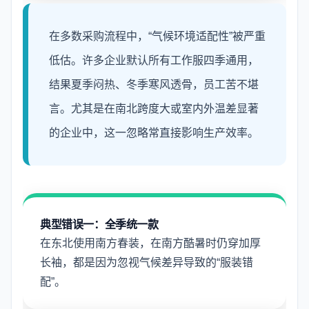
在多数采购流程中，“气候环境适配性”被严重
低估。许多企业默认所有工作服四季通用，
结果夏季闷热、冬季寒风透骨，员工苦不堪
言。尤其是在南北跨度大或室内外温差显著
的企业中，这一忽略常直接影响生产效率。
典型错误一：全季统一款
在东北使用南方春装，在南方酷暑时仍穿加厚
长袖，都是因为忽视气候差异导致的“服装错
配”。