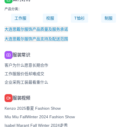
产品分类：
工作服
校服
T恤衫
制服
大连思戴尔服饰产品质量及服务承诺
大连思戴尔服饰产品支持及配送范围
服装常识
客户为什么愿意长期合作
工作服报价低却难成交
企业采购工装最看重什么
服装视频
Kenzo 2025春夏 Fashion Show
Miu Miu FallWinter 2024 Fashion Show
Isabel Marant Fall Winter 2024走秀