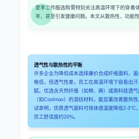
夏季工作服选购需特别关注高温环境下的穿着
率，甚至引发健康问题。本文从散热性、功能
透气性与散热性的平衡
许多企业为降低成本选择廉价合成纤维面料，虽
格低，但透气性差，员工在高温环境下容易出汗
腻。优选含天然纤维（如棉、麻）或高科技透气
（如Coolmax）的混纺材料，能显著改善散热
试表明，优质透气面料可将体感温度降低2-3°C
员工舒适度约20%。