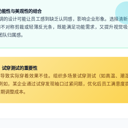
功能性与美观性的结合
调的设计可能让员工感到缺乏认同感，影响企业形象。选择清新
如不对称剪裁或轻薄反光条，既能满足功能需求，又提升视觉吸
团队归属感。
试穿测试的重要性
，导致实际穿着效果不佳。组织多场景试穿测试（如高温、潮
例如，某企业通过试穿发现袖口过紧问题，优化后员工满意度
后期调整成本。