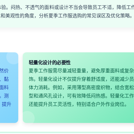
体验。闷热、不透气的面料或设计不当会导致员工不适，降低工
性和美观性的角度，分析夏季工作服选购的常见误区及优化策略
轻量化设计的必要性
然价
夏季工作服需尽量减轻重量，避免厚重面料或复杂
、黏
饰。轻量化设计不仅提升穿着舒适度，还能减少员
面料
体力消耗。例如，采用薄型高密度织物，结合宽松
性。测
型和通风孔设计，可有效降低闷热感。轻量化工作
，提升
还能提升员工灵活性，特别适合户外作业岗位。