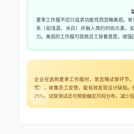
夏季工作服不应只追求功能性而忽略美观。单
系（如浅蓝、米白）并融入简约时尚元素，
力。美观的工作服可提高员工穿着意愿，增强
企业在选购夏季工作服时，常忽略试穿环节
境），收集员工反馈，能有效发现设计缺陷。
25%。试穿测试还可帮助确定尺码分布，减少