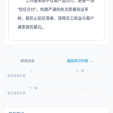
工作服采购不仅是产品交付，更是一场
“信任交付”。构建严谨的批次质量验证系
统，是防止前后落差、保障员工权益与客户
满意度的基石。
继续阅读
服装常识
列表 →
上一篇
暂无其他文章
下一篇
暂无其他文章