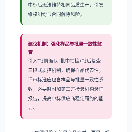
中标后无法维持相同品质生产，引发
维权纠纷与合同解除风险。
建议机制：强化样品与批量一致性监
管
引入“批前确认+批中抽检+批后复查”
三段式质控机制，确保样品代表性。
评审标准应包含样品与批量一致性系
数，必要时附加第三方检验机构验证
报告，提高中标供应商稳定履约的能
力。