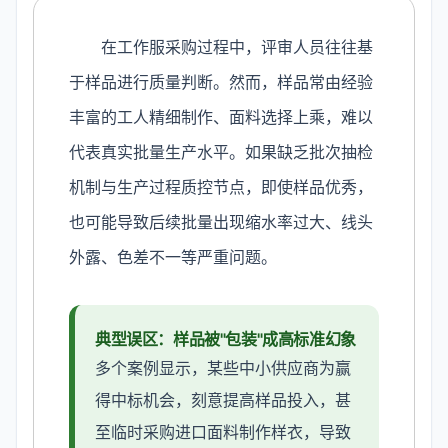
在工作服采购过程中，评审人员往往基
于样品进行质量判断。然而，样品常由经验
丰富的工人精细制作、面料选择上乘，难以
代表真实批量生产水平。如果缺乏批次抽检
机制与生产过程质控节点，即使样品优秀，
也可能导致后续批量出现缩水率过大、线头
外露、色差不一等严重问题。
典型误区：样品被"包装"成高标准幻象
多个案例显示，某些中小供应商为赢
得中标机会，刻意提高样品投入，甚
至临时采购进口面料制作样衣，导致