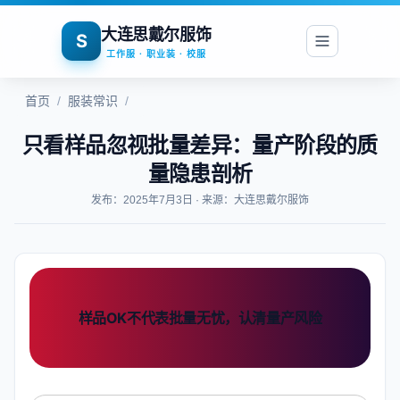
大连思戴尔服饰
S
工作服 · 职业装 · 校服
首页
/
服装常识
/
只看样品忽视批量差异：量产阶段的质
量隐患剖析
发布：2025年7月3日 · 来源：大连思戴尔服饰
样品OK不代表批量无忧，认清量产风险